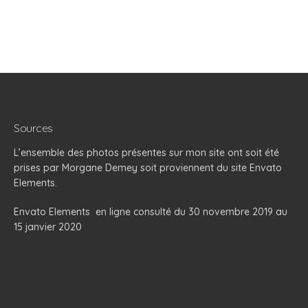
Sources
L’ensemble des photos présentes sur mon site ont soit été
prises par Morgane Demey soit proviennent du site Envato
Elements.
Envato Elements
en ligne consulté du 30 novembre 2019 au
15 janvier 2020