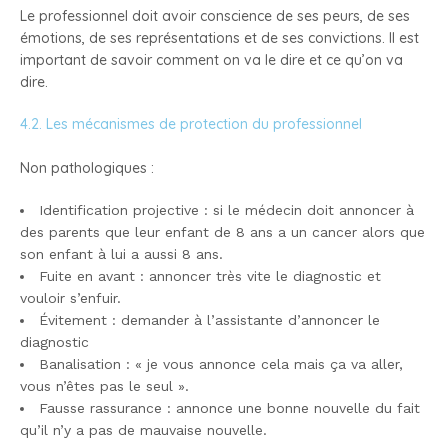
Le professionnel doit avoir conscience de ses peurs, de ses
émotions, de ses représentations et de ses convictions. Il est
important de savoir comment on va le dire et ce qu’on va
dire.
4.2. Les mécanismes de protection du professionnel
Non pathologiques :
Identification projective : si le médecin doit annoncer à
des parents que leur enfant de 8 ans a un cancer alors que
son enfant à lui a aussi 8 ans.
Fuite en avant : annoncer très vite le diagnostic et
vouloir s’enfuir.
Évitement : demander à l’assistante d’annoncer le
diagnostic
Banalisation : « je vous annonce cela mais ça va aller,
vous n’êtes pas le seul ».
Fausse rassurance : annonce une bonne nouvelle du fait
qu’il n’y a pas de mauvaise nouvelle.