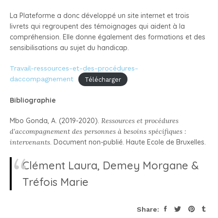
La Plateforme a donc développé un site internet et trois
livrets qui regroupent des témoignages qui aident à la
compréhension. Elle donne également des formations et des
sensibilisations au sujet du handicap.
Travail-ressources-et-des-procédures-
daccompagnement
Télécharger
Bibliographie
Mbo Gonda, A. (2019-2020).
Ressources et procédures
d’accompagnement des personnes à besoins spécifiques :
intervenants
. Document non-publié. Haute Ecole de Bruxelles.
Clément Laura, Demey Morgane &
Tréfois Marie
Share: