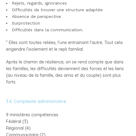
Rejets, regards, ignorances
Difficultés de trouver une structure adaptée
Absence de perspective
Surprotection
Difficultés dans la communication.
” Elles sont toutes reliées, l’une entrainant l’autre. Tout cela
engendre l’isolement et le repli familial.
Après le chemin de résilience, on se rend compte que dans
les familles, les difficultés deviennent des forces et les liens
(au niveau de la famille, des amis et du couple) sont plus
forts.
3.6. Complexité administrative
9 ministères compétences
Fédéral (3)
Régional (4)
Communautaire (2)