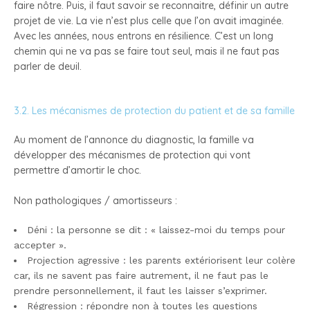
faire nôtre. Puis, il faut savoir se reconnaitre, définir un autre
projet de vie. La vie n’est plus celle que l’on avait imaginée.
Avec les années, nous entrons en résilience. C’est un long
chemin qui ne va pas se faire tout seul, mais il ne faut pas
parler de deuil.
3.2. Les mécanismes de protection du patient et de sa famille
Au moment de l’annonce du diagnostic, la famille va
développer des mécanismes de protection qui vont
permettre d’amortir le choc.
Non pathologiques / amortisseurs :
Déni : la personne se dit : « laissez-moi du temps pour
accepter ».
Projection agressive : les parents extériorisent leur colère
car, ils ne savent pas faire autrement, il ne faut pas le
prendre personnellement, il faut les laisser s’exprimer.
Régression : répondre non à toutes les questions