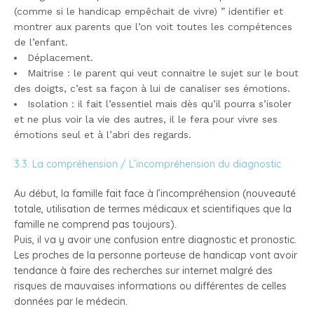
(comme si le handicap empêchait de vivre) ” identifier et
montrer aux parents que l’on voit toutes les compétences
de l’enfant.
Déplacement.
Maitrise : le parent qui veut connaitre le sujet sur le bout
des doigts, c’est sa façon à lui de canaliser ses émotions.
Isolation : il fait l’essentiel mais dès qu’il pourra s’isoler
et ne plus voir la vie des autres, il le fera pour vivre ses
émotions seul et à l’abri des regards.
3.3. La compréhension / L’incompréhension du diagnostic
Au début, la famille fait face à l’incompréhension (nouveauté
totale, utilisation de termes médicaux et scientifiques que la
famille ne comprend pas toujours).
Puis, il va y avoir une confusion entre diagnostic et pronostic.
Les proches de la personne porteuse de handicap vont avoir
tendance à faire des recherches sur internet malgré des
risques de mauvaises informations ou différentes de celles
données par le médecin.