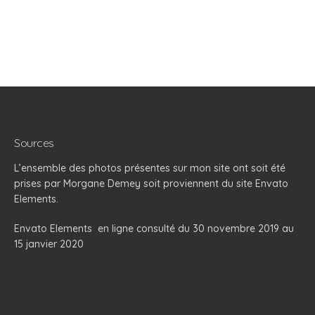
Sources
L’ensemble des photos présentes sur mon site ont soit été
prises par Morgane Demey soit proviennent du site Envato
Elements.
Envato Elements
en ligne consulté du 30 novembre 2019 au
15 janvier 2020