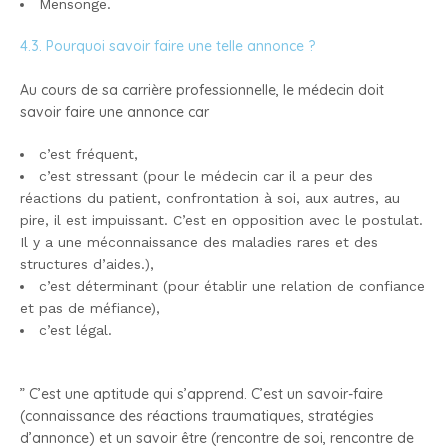
Mensonge.
4.3. Pourquoi savoir faire une telle annonce ?
Au cours de sa carrière professionnelle, le médecin doit
savoir faire une annonce car
c’est fréquent,
c’est stressant (pour le médecin car il a peur des
réactions du patient, confrontation à soi, aux autres, au
pire, il est impuissant. C’est en opposition avec le postulat.
Il y a une méconnaissance des maladies rares et des
structures d’aides.),
c’est déterminant (pour établir une relation de confiance
et pas de méfiance),
c’est légal.
” C’est une aptitude qui s’apprend. C’est un savoir-faire
(connaissance des réactions traumatiques, stratégies
d’annonce) et un savoir être (rencontre de soi, rencontre de