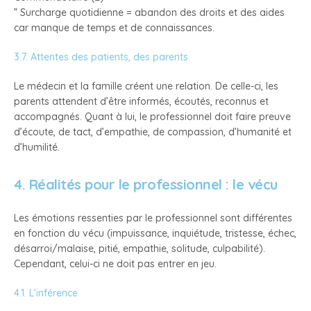
” Surcharge quotidienne = abandon des droits et des aides
car manque de temps et de connaissances.
3.7. Attentes des patients, des parents
Le médecin et la famille créent une relation. De celle-ci, les
parents attendent d’être informés, écoutés, reconnus et
accompagnés. Quant à lui, le professionnel doit faire preuve
d’écoute, de tact, d’empathie, de compassion, d’humanité et
d’humilité.
4. Réalités pour le professionnel : le vécu
Les émotions ressenties par le professionnel sont différentes
en fonction du vécu (impuissance, inquiétude, tristesse, échec,
désarroi/malaise, pitié, empathie, solitude, culpabilité).
Cependant, celui-ci ne doit pas entrer en jeu.
4.1. L’inférence