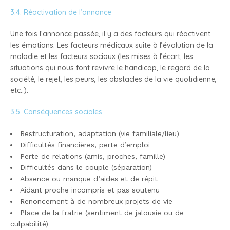
3.4. Réactivation de l’annonce
Une fois l’annonce passée, il y a des facteurs qui réactivent
les émotions. Les facteurs médicaux suite à l’évolution de la
maladie et les facteurs sociaux (les mises à l’écart, les
situations qui nous font revivre le handicap, le regard de la
société, le rejet, les peurs, les obstacles de la vie quotidienne,
etc..).
3.5. Conséquences sociales
Restructuration, adaptation (vie familiale/lieu)
Difficultés financières, perte d’emploi
Perte de relations (amis, proches, famille)
Difficultés dans le couple (séparation)
Absence ou manque d’aides et de répit
Aidant proche incompris et pas soutenu
Renoncement à de nombreux projets de vie
Place de la fratrie (sentiment de jalousie ou de
culpabilité)