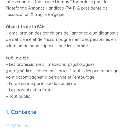
Intervenante : Dominique Damas ” formatrice pour la
Plateforme Annonce Handicap (PAH) & présidente de
l’association X fragile Belgique.
Objectifs de la PAH
:
– amélioration des conditions de l’annonce d’un diagnostic
de déficience et de l’accompagnement des personnes en
situation de handicap ainsi que leur famille.
Public ciblé
– Les professionnels : médecins, psychologues,
(para)médical, éducation, social ” toutes les personnes qui
vont accompagner la personne et l’entourage
– La personne porteuse du handicap
– Les parents et la fratrie
– Tout public
1
. Contexte
1.1. Définitions