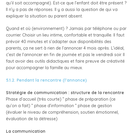
qu’il soit accompagné). Est-ce que l’enfant doit être présent ?
Il n’y a pas de réponses. Il y a aussi la question de qui va
expliquer la situation au parent absent.
Quand et où (environnement) ? Jamais par téléphone ou par
courrier. Choisir un lieu intime, confortable et tranquille. Il faut
prévoir 40 minutes et s’adapter aux disponibilités des
parents, ça ne sert à rien de l’annoncer 4 mois après. L’idéal,
c’est de l’annoncer en fin de journée et pas le vendredi soir. Il
faut avoir des outils didactiques et faire preuve de créativité
pour accompagner la famille au mieux.
5.1.2. Pendant la rencontre (l’annonce)
Stratégie de communication : structure de la rencontre
Phase d’accueil (très courte) ” phase de préparation (ce
qu’on a fait) ” phase d’information ” phase de gestion
(évaluer le niveau de compréhension, soutien émotionnel,
évaluation de la détresse)
La communication