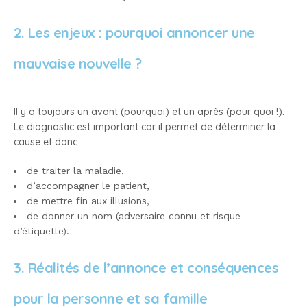
2. Les enjeux : pourquoi annoncer une
mauvaise nouvelle ?
Il y a toujours un avant (pourquoi) et un après (pour quoi !).
Le diagnostic est important car il permet de déterminer la
cause et donc :
de traiter la maladie,
d’accompagner le patient,
de mettre fin aux illusions,
de donner un nom (adversaire connu et risque
d’étiquette).
3. Réalités de l’annonce et conséquences
pour la personne et sa famille