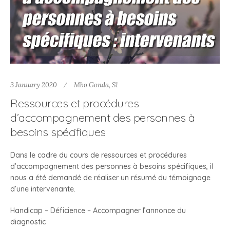
3 January 2020
Mbo Gonda
,
S1
Ressources et procédures
d’accompagnement des personnes à
besoins spécifiques
Dans le cadre du cours de ressources et procédures
d’accompagnement des personnes à besoins spécifiques, il
nous a été demandé de réaliser un résumé du témoignage
d’une intervenante.
Handicap – Déficience – Accompagner l’annonce du
diagnostic