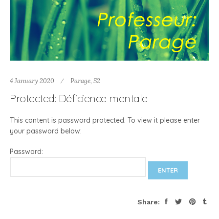
4 January 2020
Parage
,
S2
Protected: Déficience mentale
This content is password protected. To view it please enter
your password below:
Password:
Share: