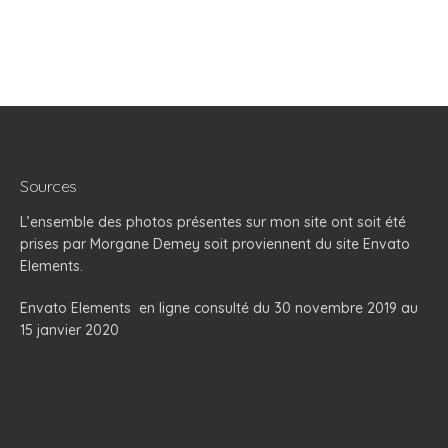
Sources
L’ensemble des photos présentes sur mon site ont soit été
prises par Morgane Demey soit proviennent du site Envato
Elements.
Envato Elements
en ligne consulté du 30 novembre 2019 au
15 janvier 2020