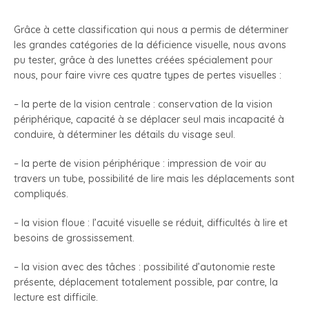
Grâce à cette classification qui nous a permis de déterminer
les grandes catégories de la déficience visuelle, nous avons
pu tester, grâce à des lunettes créées spécialement pour
nous, pour faire vivre ces quatre types de pertes visuelles :
– la perte de la vision centrale : conservation de la vision
périphérique, capacité à se déplacer seul mais incapacité à
conduire, à déterminer les détails du visage seul.
– la perte de vision périphérique : impression de voir au
travers un tube, possibilité de lire mais les déplacements sont
compliqués.
– la vision floue : l’acuité visuelle se réduit, difficultés à lire et
besoins de grossissement.
– la vision avec des tâches : possibilité d’autonomie reste
présente, déplacement totalement possible, par contre, la
lecture est difficile.