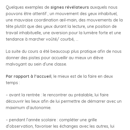
Quelques exemples de
signes révélateurs
auxquels nous
pouvons être attentif ; un mouvement des yeux inhabituel,
une mauvaise coordination œil-main, des mouvements de la
tête plutôt que des yeux durant la lecture, une position de
travail inhabituelle, une aversion pour la lumière forte et une
tendance à marcher voûté/ courbé, …
La suite du cours a été beaucoup plus pratique afin de nous
donner des pistes pour accueillir au mieux un élève
malvoyant au sein d’une classe.
Par rapport à l’accueil
, le mieux est de la faire en deux
temps :
– avant la rentrée : le rencontrer au préalable, lui faire
découvrir les lieux afin de lui permettre de démarrer avec un
maximum d’autonomie.
– pendant l’année scolaire : compléter une grille
d’observation, favoriser les échanges avec les autres, lui