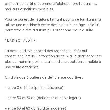
afin qu’il soit prêt à apprendre l’alphabet braille dans les
meilleurs conditions possibles.
Pour ce qui est de l’écriture, l’enfant pourra se familiariser à
utiliser une machine à écrire dès le plus jeune âge ; cela lui
permettra d’être d’autant plus autonome pour la suite.
* L’ASPECT AUDITIF :
La perte auditive dépend des organes touchés qui
constituent l’oreille. En fonction de ceux-ci, la déficience sera
plus ou moins importante allant d’une abolition complète à
une petite déficience.
On distingue
5 paliers de déficience auditive
:
– entre 0 à 30 db (petite déficience)
– entre 30 et 60 db (déficience auditive légère)
– entre 60 et 80 db (surdité modérée)