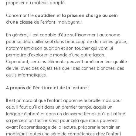
proposer du matériel adapté.
Concernant le
quotidien
et
la prise en charge au sein
d’une classe
de l’enfant malvoyant :
En général, il est capable d’être suffisamment autonome
pour se débrouiller seul dans beaucoup de domaines grâce,
notamment à son audition et son toucher qui vont lui
permettre d’explorer le monde d’une autre façon.
Cependant, certains éléments peuvent améliorer leur qualité
de vie avec des objets tels que : des cannes blanches, des
outils informatiques…
A propos de l’écriture et de la lecture
:
Il est primordial que l’enfant apprenne le braille mais pour
cela, il faut qu’il ait dans un premier temps, acquis un
langage élaboré et dans un deuxième temps qu’il ait affiné
sa perception tactile. C’est pour cela que nous pouvons
avant l’apprentissage de la lecture, préparer le terrain en
mobilisant toutes une série de compétences chez l’enfant