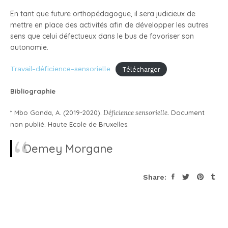
En tant que future orthopédagogue, il sera judicieux de
mettre en place des activités afin de développer les autres
sens que celui défectueux dans le bus de favoriser son
autonomie.
Travail-déficience-sensorielle
Télécharger
Bibliographie
* Mbo Gonda, A. (2019-2020).
Déficience sensorielle.
Document
non publié. Haute Ecole de Bruxelles.
Demey Morgane
Share: