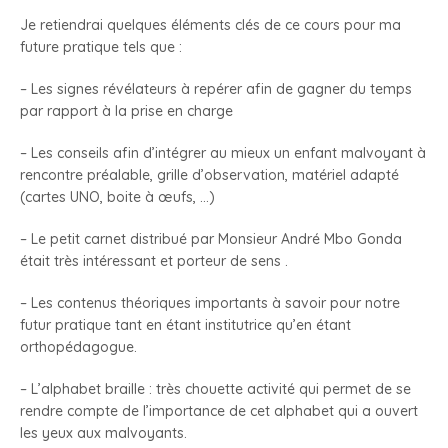
Je retiendrai quelques éléments clés de ce cours pour ma
future pratique tels que :
– Les signes révélateurs à repérer afin de gagner du temps
par rapport à la prise en charge
– Les conseils afin d’intégrer au mieux un enfant malvoyant à
rencontre préalable, grille d’observation, matériel adapté
(cartes UNO, boite à œufs, …)
– Le petit carnet distribué par Monsieur André Mbo Gonda
était très intéressant et porteur de sens .
– Les contenus théoriques importants à savoir pour notre
futur pratique tant en étant institutrice qu’en étant
orthopédagogue.
– L’alphabet braille : très chouette activité qui permet de se
rendre compte de l’importance de cet alphabet qui a ouvert
les yeux aux malvoyants.