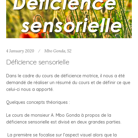
4 January 2020
Mbo Gonda
,
S2
Déficience sensorielle
Dans le cadre du cours de déficience motrice, il nous a été
demandé de réaliser un résumé du cours et de définir ce que
celui-ci nous a apporté.
Quelques concepts théoriques :
Le cours de monsieur A. Mbo Gonda à propos de la
déficience sensorielle est divisé en deux grandes parties.
La première se focalise sur l’aspect visuel alors que la