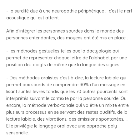
– la surdité due à une neuropathie périphérique : c’est le nerf
acoustique qui est atteint.
Afin d’intégrer les personnes sourdes dans le monde des
personnes entendantes, des moyens ont été mis en place :
– les méthodes gestuelles telles que la dactyologie qui
permet de représenter chaque lettre de l’alphabet par une
position des doigts de même que la langue des signes.
– Des méthodes oralistes c’est-à-dire, la lecture labiale qui
permet aux sourds de comprendre 30% d’un message en
lisant sur les lèvres tandis que les 70 autres pourcents sont
interprétés suivant le contexte par la personne sourde. Ou
encore, la méthode verbo-tonale qui va être un mixte entre
plusieurs processus en se servant des restes auditifs, de la
lecture labiale, des vibrations, des émissions spontanées, …
Elle privilégie le langage oral avec une approche poly
sensorielle.