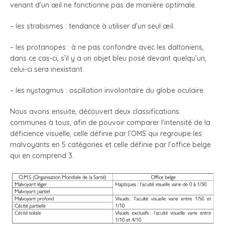
venant d’un œil ne fonctionne pas de manière optimale.
– les strabismes : tendance à utiliser d’un seul œil.
– les protanopes : à ne pas confondre avec les daltoniens,
dans ce cas-ci, s’il y a un objet bleu posé devant quelqu’un,
celui-ci sera inexistant.
– les nystagmus : oscillation involontaire du globe oculaire.
Nous avons ensuite, découvert deux classifications
communes à tous, afin de pouvoir comparer l’intensité de la
déficience visuelle, celle définie par l’OMS qui regroupe les
malvoyants en 5 catégories et celle définie par l’office belge
qui en comprend 3.