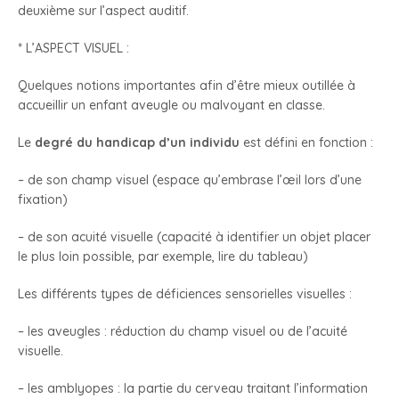
deuxième sur l’aspect auditif.
* L’ASPECT VISUEL :
Quelques notions importantes afin d’être mieux outillée à
accueillir un enfant aveugle ou malvoyant en classe.
Le
degré du handicap d’un individu
est défini en fonction :
– de son champ visuel (espace qu’embrase l’œil lors d’une
fixation)
– de son acuité visuelle (capacité à identifier un objet placer
le plus loin possible, par exemple, lire du tableau)
Les différents types de déficiences sensorielles visuelles :
– les aveugles : réduction du champ visuel ou de l’acuité
visuelle.
– les amblyopes : la partie du cerveau traitant l’information