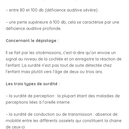
– entre 80 et 100 db (déficience auditive sévère)
– une perte supérieure à 100 db, cela se caractérise par une
déficience auditive profonde.
Concernant le dépistage :
Il se fait par les otoémissions, c’est-à-dire qu’on envoie un
signal au niveau de la cochlée et on enregistre la réaction de
l’enfant. La surdité n’est pas tout de suite détectée chez
l’enfant mais plutôt vers l’âge de deux ou trois ans.
Les trois types de surdité :
– la surdité de perception : la plupart étant des maladies de
perceptions liées à l’oreille interne
– la surdité de conduction ou de transmission : absence de
mobilité entre les différents osselets qui constituent la chaine
de ceux-ci