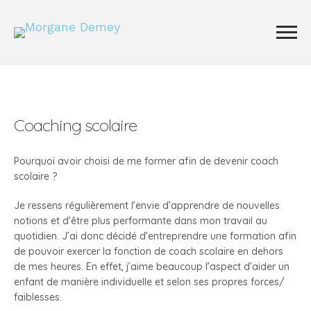
Coaching scolaire
Pourquoi avoir choisi de me former afin de devenir coach
scolaire ?
Je ressens régulièrement l’envie d’apprendre de nouvelles
notions et d’être plus performante dans mon travail au
quotidien. J’ai donc décidé d’entreprendre une formation afin
de pouvoir exercer la fonction de coach scolaire en dehors
de mes heures. En effet, j’aime beaucoup l’aspect d’aider un
enfant de manière individuelle et selon ses propres forces/
faiblesses.