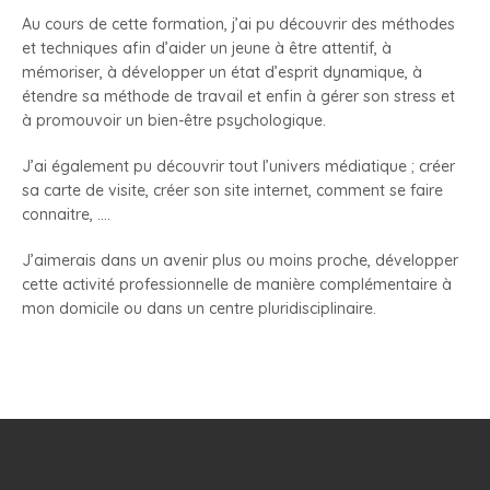
Au cours de cette formation, j’ai pu découvrir des méthodes
et techniques afin d’aider un jeune à être attentif, à
mémoriser, à développer un état d’esprit dynamique, à
étendre sa méthode de travail et enfin à gérer son stress et
à promouvoir un bien-être psychologique.
J’ai également pu découvrir tout l’univers médiatique ; créer
sa carte de visite, créer son site internet, comment se faire
connaitre, ….
J’aimerais dans un avenir plus ou moins proche, développer
cette activité professionnelle de manière complémentaire à
mon domicile ou dans un centre pluridisciplinaire.