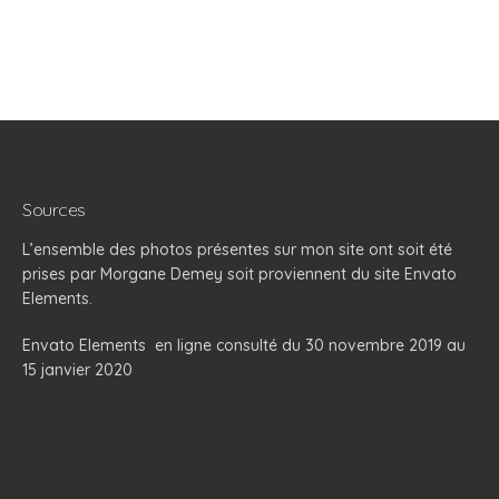
Sources
L’ensemble des photos présentes sur mon site ont soit été
prises par Morgane Demey soit proviennent du site Envato
Elements.
Envato Elements
en ligne consulté du 30 novembre 2019 au
15 janvier 2020