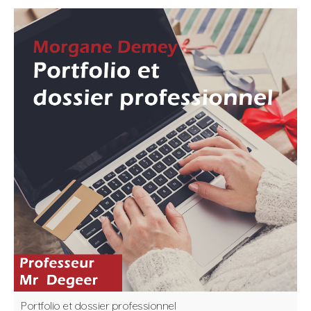
Portfolio et dossier professionnel