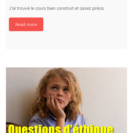
J’ai trouvé le cours bien construit et assez précis.
Read more