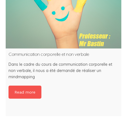
Communication corporelle et non verbale
Dans le cadre du cours de communication corporelle et
non verbale, il nous a été demandé de réaliser un
mindmapping
Read more