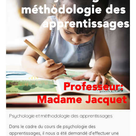
Psychologie et méthodologie des apprentissages
Dans le cadre du cours de psychologie des
apprentissages, il nous a été demandé d’effectuer une