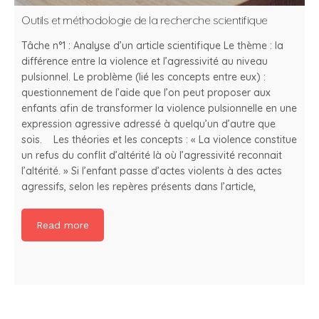
Outils et méthodologie de la recherche scientifique
Tâche n°1 : Analyse d’un article scientifique Le thème : la
différence entre la violence et l’agressivité au niveau
pulsionnel. Le problème (lié les concepts entre eux) :
questionnement de l’aide que l’on peut proposer aux
enfants afin de transformer la violence pulsionnelle en une
expression agressive adressé à quelqu’un d’autre que
sois. Les théories et les concepts : « La violence constitue
un refus du conflit d’altérité là où l’agressivité reconnait
l’altérité. » Si l’enfant passe d’actes violents à des actes
agressifs, selon les repères présents dans l’article,
Read more