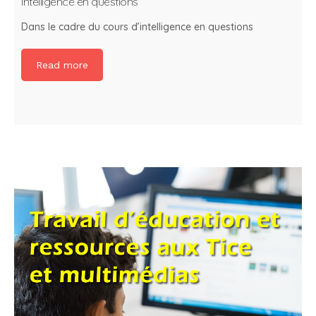
Intelligence en questions
Dans le cadre du cours d’intelligence en questions
Read more