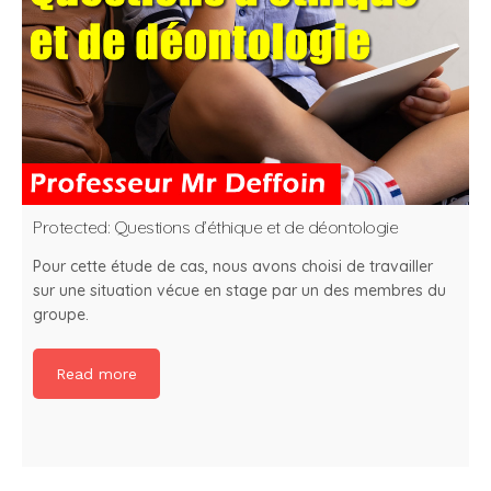
Protected: Questions d’éthique et de déontologie
Pour cette étude de cas, nous avons choisi de travailler
sur une situation vécue en stage par un des membres du
groupe.
Read more