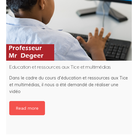
Education et ressources aux Tice et multimédias
Dans le cadre du cours d’éducation et ressources aux Tice
et multimédias, il nous a été demandé de réaliser une
vidéo
Read more