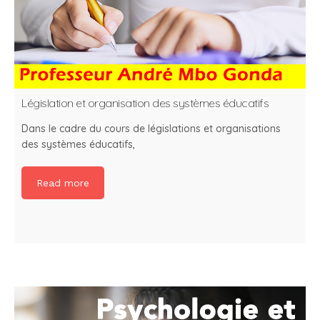
Législation et organisation des systèmes éducatifs
Dans le cadre du cours de législations et organisations
des systèmes éducatifs,
Read more