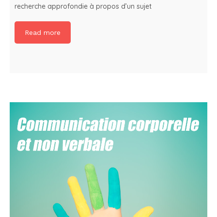
recherche approfondie à propos d’un sujet
Read more