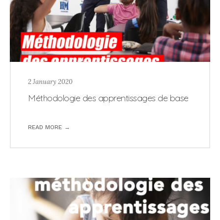
2 January 2020
Méthodologie des apprentissages de base
READ MORE