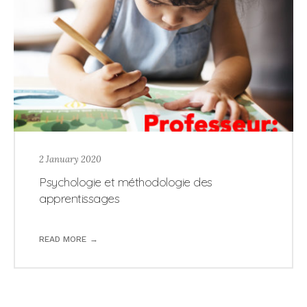
2 January 2020
Psychologie et méthodologie des
apprentissages
READ MORE