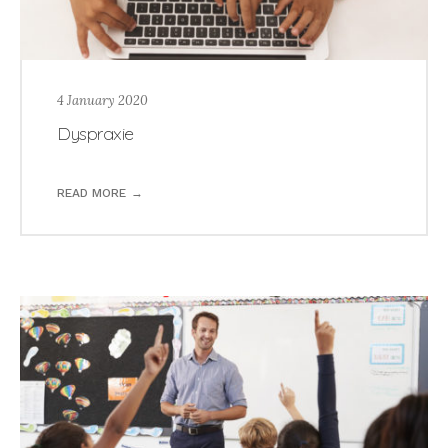
4 January 2020
Dyspraxie
READ MORE