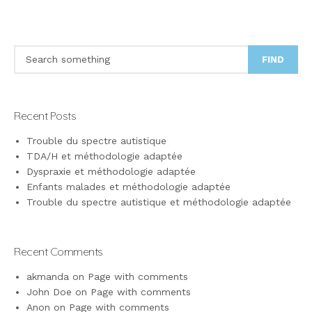
FIND
Recent Posts
Trouble du spectre autistique
TDA/H et méthodologie adaptée
Dyspraxie et méthodologie adaptée
Enfants malades et méthodologie adaptée
Trouble du spectre autistique et méthodologie adaptée
Recent Comments
akmanda
on
Page with comments
John Doe
on
Page with comments
Anon
on
Page with comments