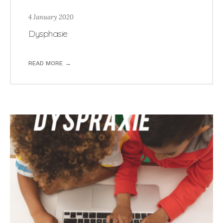
4 January 2020
Dysphasie
READ MORE