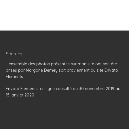
Sources
L’ensemble des photos présentes sur mon site ont soit été
prises par Morgane Demey soit proviennent du site Envato
Elements.
Envato Elements
en ligne consulté du 30 novembre 2019 au
15 janvier 2020