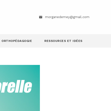
morganedemey@gmail.com
E ORTHOPÉDAGOGIE
RESSOURCES ET IDÉES