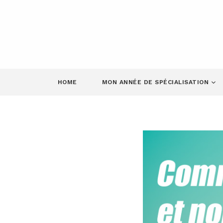
HOME
MON ANNÉE DE SPÉCIALISATION