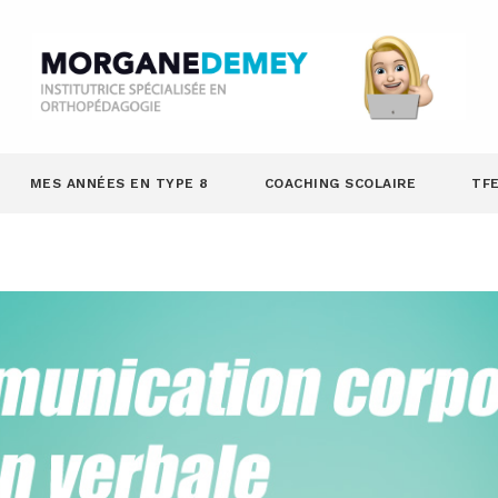
MES ANNÉES EN TYPE 8
COACHING SCOLAIRE
TF