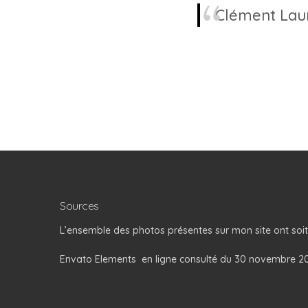
Clément Lau
Sources
L’ensemble des photos présentes sur mon site ont soi
Envato Elements
en ligne consulté du 30 novembre 20