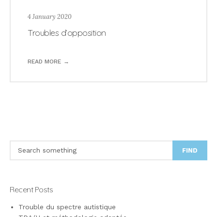
4 January 2020
Troubles d’opposition
READ MORE
FIND
Recent Posts
Trouble du spectre autistique